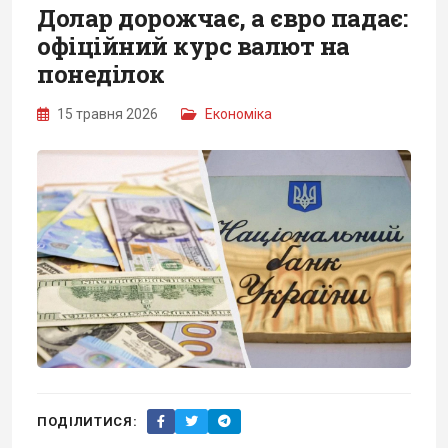
Долар дорожчає, а євро падає:
офіційний курс валют на
понеділок
15 травня 2026
Економіка
ПОДІЛИТИСЯ: