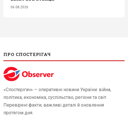
06.08.2026
ПРО СПОСТЕРІГАЧ
«Спостерігач» — оперативні новини України: війна,
політика, економіка, суспільство, регіони та світ.
Перевірені факти, важливі деталі й оновлення
протягом дня.