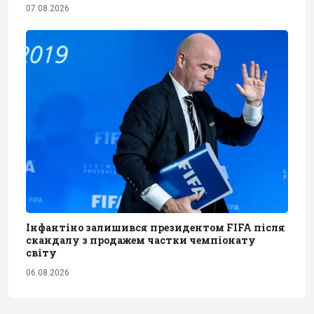
07.08.2026
Інфантіно залишився президентом FIFA після
скандалу з продажем частки чемпіонату
світу
06.08.2026