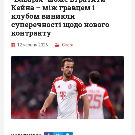
Кейна – між гравцем і
клубом виникли
суперечності щодо нового
контракту
12 червня 2026
Спорт