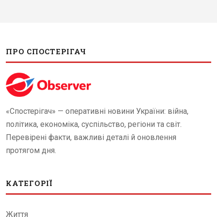
ПРО СПОСТЕРІГАЧ
«Спостерігач» — оперативні новини України: війна,
політика, економіка, суспільство, регіони та світ.
Перевірені факти, важливі деталі й оновлення
протягом дня.
КАТЕГОРІЇ
Життя