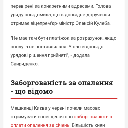
перевірені за конкретними адресами. Голова
уряду повідомила, що відповідне доручення
отримає віцепрем'єр-міністр Олексій Кулеба.
"Не має там бути платіжок за розрахунок, якщо
послуга не поставлялася. У нас відповідні
урядові рішення прийняті", - додала
Свириденко.
Заборгованість за опалення
- що відомо
Мешканці Києва у червні почали масово
отримувати сповіщення про
заборгованість з
оплати опалення за січень
. Більшість киян