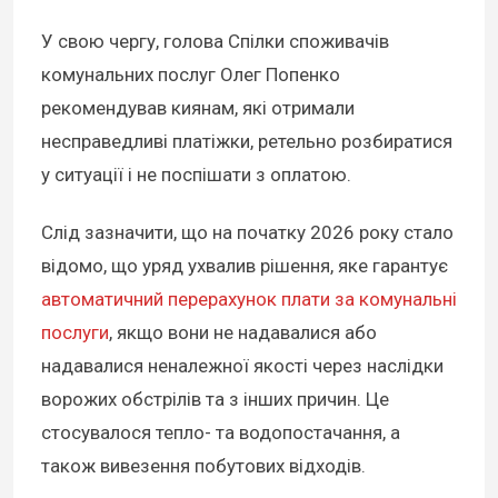
У свою чергу, голова Спілки споживачів
комунальних послуг Олег Попенко
рекомендував киянам, які отримали
несправедливі платіжки, ретельно розбиратися
у ситуації і не поспішати з оплатою.
Слід зазначити, що на початку 2026 року стало
відомо, що уряд ухвалив рішення, яке гарантує
автоматичний перерахунок плати за комунальні
послуги
, якщо вони не надавалися або
надавалися неналежної якості через наслідки
ворожих обстрілів та з інших причин. Це
стосувалося тепло- та водопостачання, а
також вивезення побутових відходів.