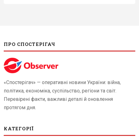
ПРО СПОСТЕРІГАЧ
«Спостерігач» — оперативні новини України: війна,
політика, економіка, суспільство, регіони та світ.
Перевірені факти, важливі деталі й оновлення
протягом дня.
КАТЕГОРІЇ