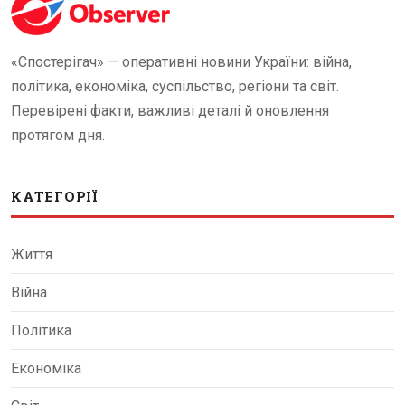
«Спостерігач» — оперативні новини України: війна,
політика, економіка, суспільство, регіони та світ.
Перевірені факти, важливі деталі й оновлення
протягом дня.
КАТЕГОРІЇ
Життя
Війна
Політика
Економіка