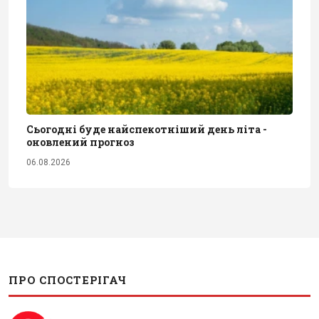
Сьогодні буде найспекотніший день літа -
оновлений прогноз
06.08.2026
ПРО СПОСТЕРІГАЧ