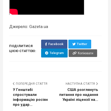
Джерело: Gazeta.ua
Facebook
Twitter
ПОДІЛИТИСЯ
ЦІЄЮ СТАТТЕЮ:
Telegram
Копіювати
ПОПЕРЕДНЯ СТАТТЯ
НАСТУПНА СТАТТЯ
У Генштабі
США розглянуть
спростували
питання про надання
інформацію росіян
Україні ліцензії на...
про удар...