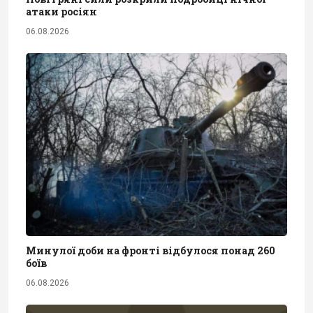
атаки росіян
06.08.2026
Минулої доби на фронті відбулося понад 260
боїв
06.08.2026