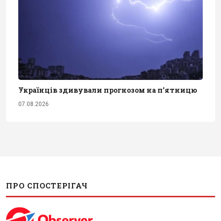
Українців здивували прогнозом на п'ятницю
07.08.2026
ПРО СПОСТЕРІГАЧ