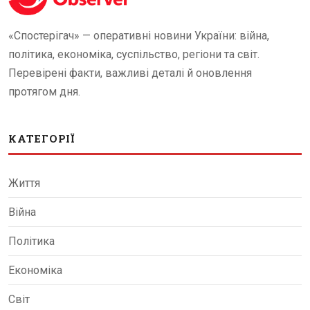
«Спостерігач» — оперативні новини України: війна,
політика, економіка, суспільство, регіони та світ.
Перевірені факти, важливі деталі й оновлення
протягом дня.
КАТЕГОРІЇ
Життя
Війна
Політика
Економіка
Світ