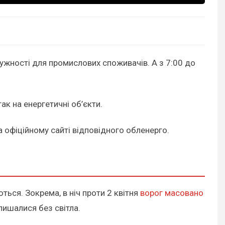
ужності для промислових споживачів. А з 7:00 до
ак на енергетичні об’єкти.
 офіційному сайті відповідного обленерго.
ться. Зокрема, в ніч проти 2 квітня
ворог масовано
лишалися без світла.