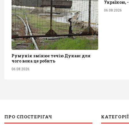
Україною, 
06.08.2026
Румунія змінює течію Дунаю: для
чого вона це робить
06.08.2026
ПРО СПОСТЕРІГАЧ
КАТЕГОРІЇ