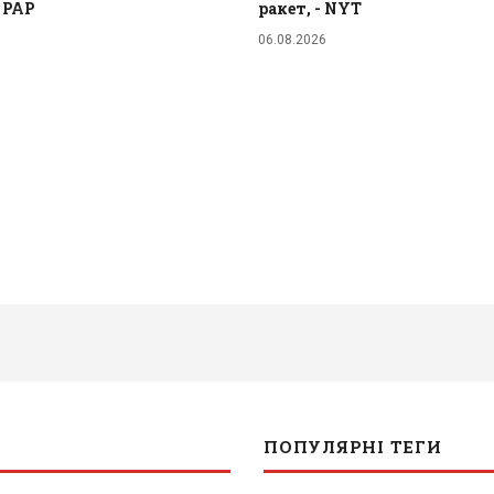
- PAP
ракет, - NYT
06.08.2026
ПОПУЛЯРНІ ТЕГИ