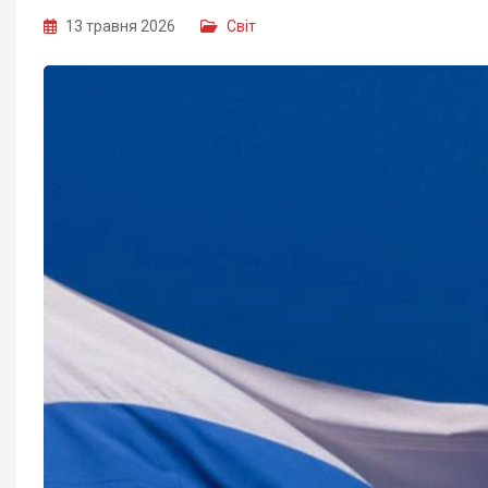
13 травня 2026
Світ