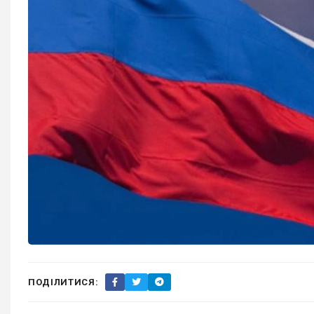
ПОДІЛИТИСЯ: