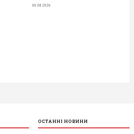
06.08.2026
ОСТАННІ НОВИНИ