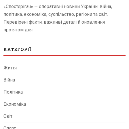
«Спостерігач» — оперативні новини України: війна,
політика, економіка, суспільство, регіони та світ.
Перевірені факти, важливі деталі й оновлення
протягом дня.
КАТЕГОРІЇ
Життя
Війна
Політика
Економіка
Світ
Спорт