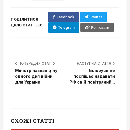
Facebook
Twitter
ПОДІЛИТИСЯ
ЦІЄЮ СТАТТЕЮ:
Telegram
Копіювати
ПОПЕРЕДНЯ СТАТТЯ
НАСТУПНА СТАТТЯ
Міністр назвав ціну
Білорусь не
одного дня війни
поспішає надавати
для України
РФ свій повітряний...
СХОЖІ СТАТТІ