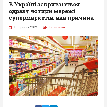
В Україні закриваються
одразу чотири мережі
супермаркетів: яка причина
13 травня 2026
Економіка