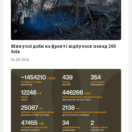
Минулої доби на фронті відбулося понад 260
боїв
06.08.2026