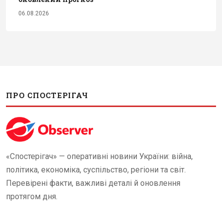
06.08.2026
ПРО СПОСТЕРІГАЧ
«Спостерігач» — оперативні новини України: війна,
політика, економіка, суспільство, регіони та світ.
Перевірені факти, важливі деталі й оновлення
протягом дня.