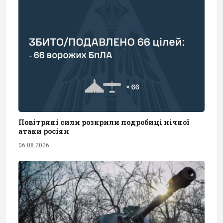
Повітряні сили розкрили подробиці нічної
атаки росіян
06.08.2026