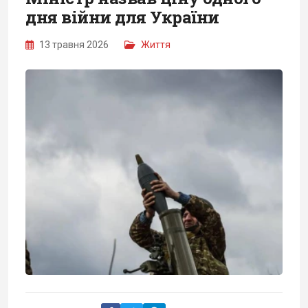
дня війни для України
13 травня 2026
Життя