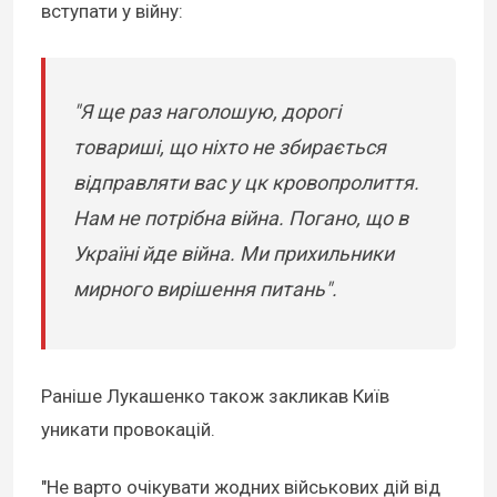
вступати у війну:
"Я ще раз наголошую, дорогі
товариші, що ніхто не збирається
відправляти вас у цк кровопролиття.
Нам не потрібна війна. Погано, що в
Україні йде війна. Ми прихильники
мирного вирішення питань".
Раніше Лукашенко також закликав Київ
уникати провокацій.
"Не варто очікувати жодних військових дій від