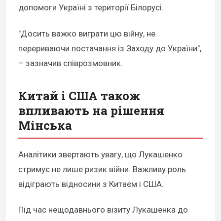
допомоги Україні з території Білорусі.
"Досить важко виграти цю війну, не
перериваючи постачання із Заходу до України",
– зазначив співрозмовник.
Китай і США також
впливають на рішення
Мінська
Аналітики звертають увагу, що Лукашенко
стримує не лише ризик війни. Важливу роль
відіграють відносини з Китаєм і США.
Під час нещодавнього візиту Лукашенка до