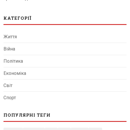
КАТЕГОРІЇ
Життя
Війна
Політика
Економіка
Світ
Спорт
ПОПУЛЯРНІ ТЕГИ