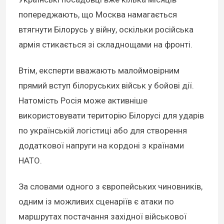
попереджають, що Москва намагається
втягнути Білорусь у війну, оскільки російська
армія стикається зі складнощами на фронті.
Втім, експерти вважають малоймовірним
прямий вступ білоруських військ у бойові дії.
Натомість Росія може активніше
використовувати територію Білорусі для ударів
по українській логістиці або для створення
додаткової напруги на кордоні з країнами
НАТО.
За словами одного з європейських чиновників,
одним із можливих сценаріїв є атаки по
маршрутах постачання західної військової