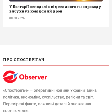
У Болгарії неподалік від великого газопроводу
вибухнув невідомий дрон
08.08.2026
ПРО СПОСТЕРІГАЧ
«Спостерігач» — оперативні новини України: війна,
політика, економіка, суспільство, регіони та світ.
Перевірені факти, важливі деталі й оновлення
протягом дня.