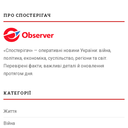
ПРО СПОСТЕРІГАЧ
«Спостерігач» — оперативні новини України: війна,
політика, економіка, суспільство, регіони та світ.
Перевірені факти, важливі деталі й оновлення
протягом дня.
КАТЕГОРІЇ
Життя
Війна