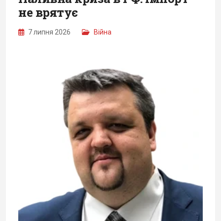
не врятує
7 липня 2026
Війна