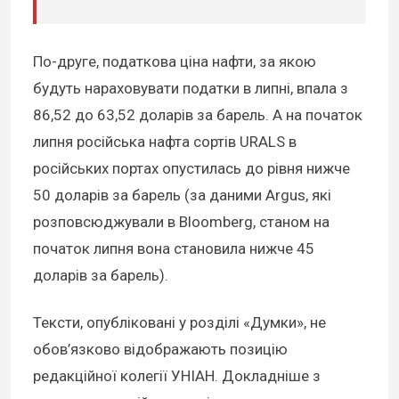
По-друге, податкова ціна нафти, за якою
будуть нараховувати податки в липні, впала з
86,52 до 63,52 доларів за барель. А на початок
липня російська нафта сортів URALS в
російських портах опустилась до рівня нижче
50 доларів за барель (за даними Argus, які
розповсюджували в Bloomberg, станом на
початок липня вона становила нижче 45
доларів за барель).
Тексти, опубліковані у розділі «Думки», не
обов’язково відображають позицію
редакційної колегії УНІАН. Докладніше з