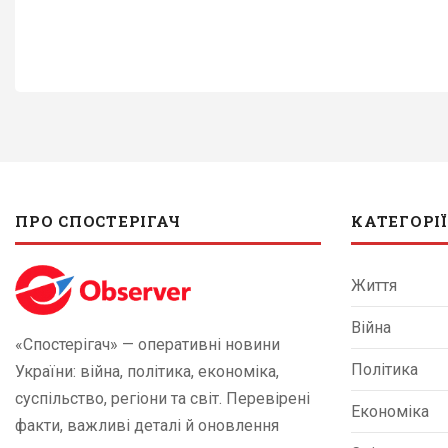
ПРО СПОСТЕРІГАЧ
КАТЕГОРІЇ
Життя
Війна
«Спостерігач» — оперативні новини
Політика
України: війна, політика, економіка,
суспільство, регіони та світ. Перевірені
Економіка
факти, важливі деталі й оновлення