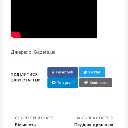
Джерело: Gazeta.ua
Facebook
Twitter
ПОДІЛИТИСЯ
ЦІЄЮ СТАТТЕЮ:
Telegram
Копіювати
ПОПЕРЕДНЯ СТАТТЯ
НАСТУПНА СТАТТЯ
Більшість
Падіння дронів на