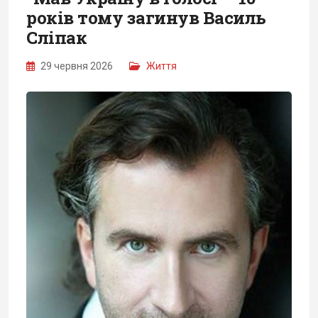
років тому загинув Василь
Сліпак
29 червня 2026
Життя