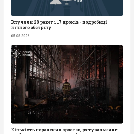
Влучили 28 ракет і 17 дронів - подробиці
нічного обстрілу
05.08.2026
Кількість поранених зростає, рятувальники