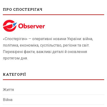
ПРО СПОСТЕРІГАЧ
«Спостерігач» — оперативні новини України: війна,
політика, економіка, суспільство, регіони та світ.
Перевірені факти, важливі деталі й оновлення
протягом дня.
КАТЕГОРІЇ
Життя
Війна