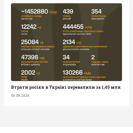
Втрати росіян в Україні перевалили за 1,45 млн
05.08.2026