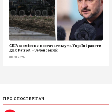
США щомісяця постачатимуть Україні ракети
для Patriot, - Зеленський
08.08.2026
ПРО СПОСТЕРІГАЧ