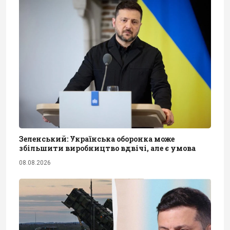
Зеленський: Українська оборонка може
збільшити виробництво вдвічі, але є умова
08.08.2026