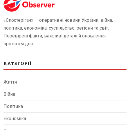
«Спостерігач» — оперативні новини України: війна,
політика, економіка, суспільство, регіони та світ.
Перевірені факти, важливі деталі й оновлення
протягом дня.
КАТЕГОРІЇ
Життя
Війна
Політика
Економіка