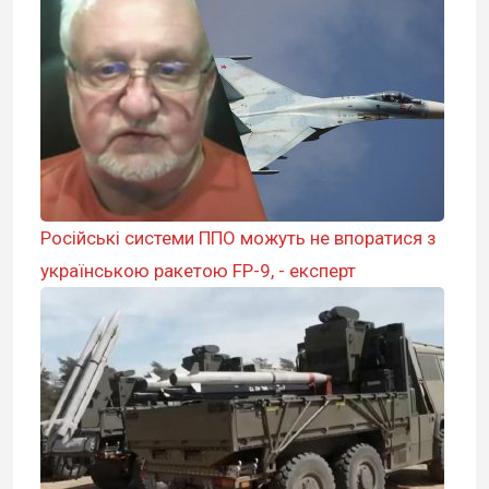
Російські системи ППО можуть не впоратися з
українською ракетою FP-9, - експерт