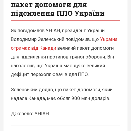
пакет допомоги для
підсилення ППО України
Як повідомляв УНІАН, президент України
Володимир Зеленський повідомив, що
Україна
отримає від Канади
великий пакет допомоги
для підсилення протиповітряної оборони. Він
наголосив, що Україна має дуже великий
дефіцит перехоплювачів для ППО.
Зеленський додав, що пакет допомоги, який
надала Канада, має обсяг 900 млн доларів.
Джерело: УНІАН