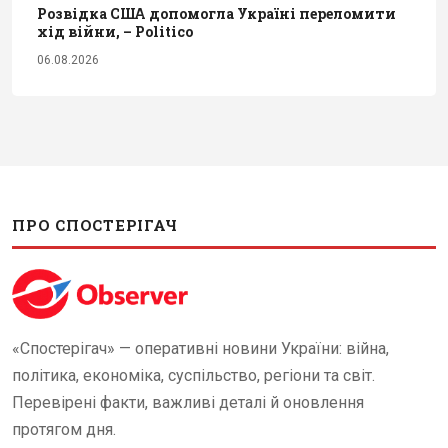
Розвідка США допомогла Україні переломити
хід війни, – Politico
06.08.2026
ПРО СПОСТЕРІГАЧ
«Спостерігач» — оперативні новини України: війна,
політика, економіка, суспільство, регіони та світ.
Перевірені факти, важливі деталі й оновлення
протягом дня.