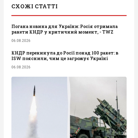
СХОЖІ СТАТТІ
Погана новина для України: Росія отримала
ракети КНДР у критичний момент, - TWZ
06.08.2026
КНДР перекинула до Росії понад 100 ракет: в
ISW пояснили, чим це загрожує Україні
06.08.2026