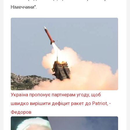
Німеччини".
Україна пропонує партнерам угоду, щоб
швидко вирішити дефіцит ракет до Patriot, -
Федоров