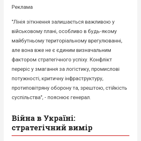
Реклама
"Лінія зіткнення залишається важливою у
військовому плані, особливо в будь-якому
майбутньому територіальному врегулюванні,
але вона вже не є єдиним визначальним
фактором стратегічного успіху. Конфлікт
переріс у змагання за логістику, промислові
потужності, критичну інфраструктуру,
протиповітряну оборону та, зрештою, стійкість
суспільства", - пояснює генерал.
Війна в Україні:
стратегічний вимір