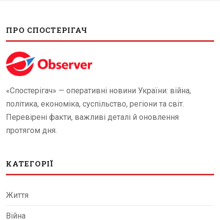
ПРО СПОСТЕРІГАЧ
«Спостерігач» — оперативні новини України: війна,
політика, економіка, суспільство, регіони та світ.
Перевірені факти, важливі деталі й оновлення
протягом дня.
КАТЕГОРІЇ
Життя
Війна