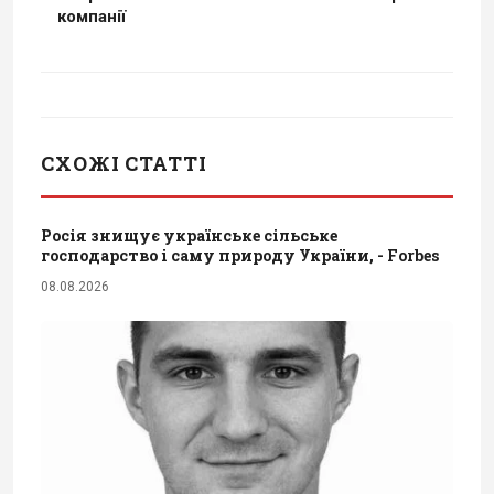
компанії
СХОЖІ СТАТТІ
Росія знищує українське сільське
господарство і саму природу України, - Forbes
08.08.2026