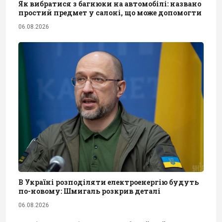
Як вибратися з багнюки на автомобілі: названо
простий предмет у салоні, що може допомогти
06.08.2026
В Україні розподіляти електроенергію будуть
по-новому: Шмигаль розкрив деталі
06.08.2026