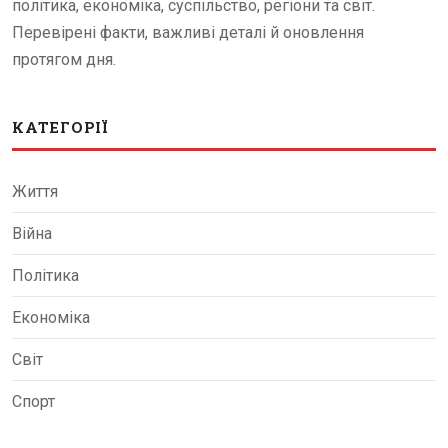
політика, економіка, суспільство, регіони та світ.
Перевірені факти, важливі деталі й оновлення
протягом дня.
КАТЕГОРІЇ
Життя
Війна
Політика
Економіка
Світ
Спорт