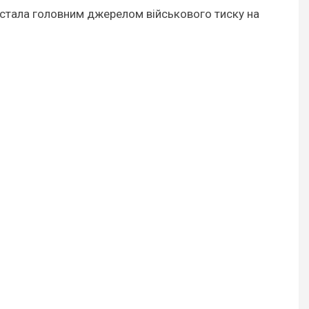
ет стала головним джерелом військового тиску на