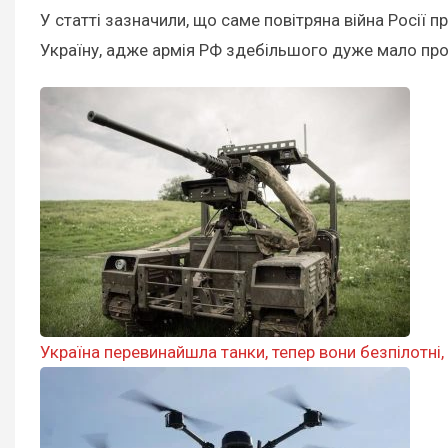
У статті зазначили, що саме повітряна війна Росії 
Україну, адже армія РФ здебільшого дуже мало про
Україна перевинайшла танки, тепер вони безпілотні, 