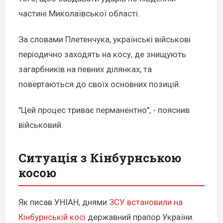
частині Миколаївської області.
За словами Плетенчука, українські військові
періодично заходять на косу, де знищують
загарбників на певних ділянках, та
повертаються до своїх основних позицій.
"Цей процес триває перманентно", - пояснив
військовий.
Ситуація з Кінбурнською
косою
Як писав УНІАН, днями
ЗСУ встановили на
Кінбурнській косі
державний прапор України.