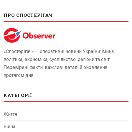
ПРО СПОСТЕРІГАЧ
«Спостерігач» — оперативні новини України: війна,
політика, економіка, суспільство, регіони та світ.
Перевірені факти, важливі деталі й оновлення
протягом дня.
КАТЕГОРІЇ
Життя
Війна