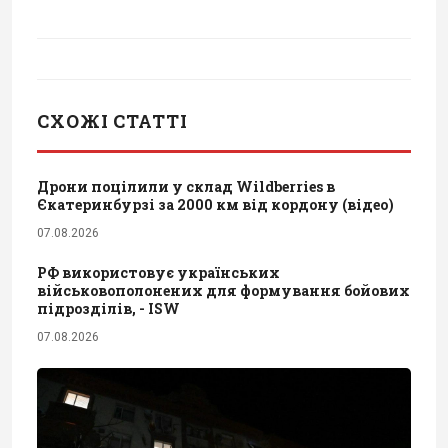
СХОЖІ СТАТТІ
Дрони поцілили у склад Wildberries в
Єкатеринбурзі за 2000 км від кордону (відео)
07.08.2026
РФ використовує українських
військовополонених для формування бойових
підрозділів, - ISW
07.08.2026