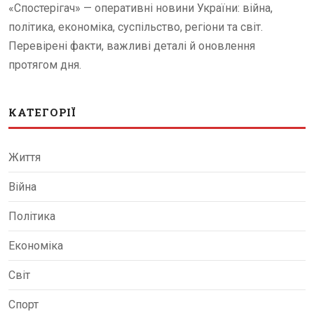
«Спостерігач» — оперативні новини України: війна,
політика, економіка, суспільство, регіони та світ.
Перевірені факти, важливі деталі й оновлення
протягом дня.
КАТЕГОРІЇ
Життя
Війна
Політика
Економіка
Світ
Спорт