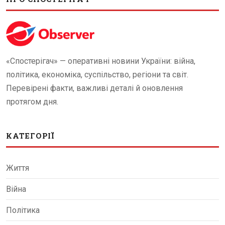
«Спостерігач» — оперативні новини України: війна,
політика, економіка, суспільство, регіони та світ.
Перевірені факти, важливі деталі й оновлення
протягом дня.
КАТЕГОРІЇ
Життя
Війна
Політика