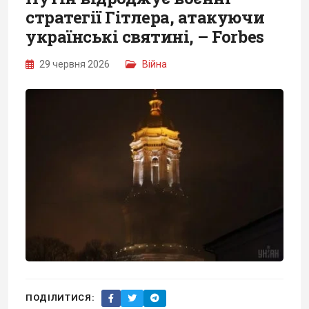
стратегії Гітлера, атакуючи
українські святині, – Forbes
29 червня 2026
Війна
ПОДІЛИТИСЯ: