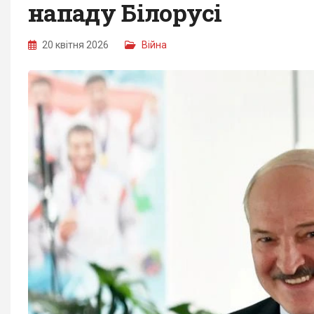
нападу Білорусі
20 квітня 2026
Війна