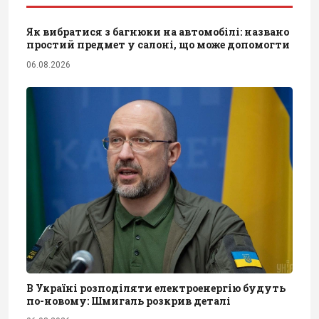
Як вибратися з багнюки на автомобілі: названо
простий предмет у салоні, що може допомогти
06.08.2026
В Україні розподіляти електроенергію будуть
по-новому: Шмигаль розкрив деталі