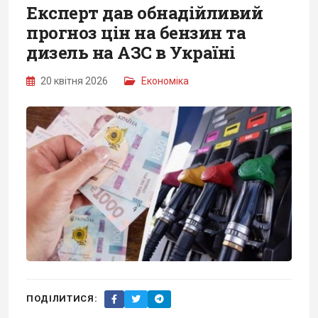
Експерт дав обнадійливий
прогноз цін на бензин та
дизель на АЗС в Україні
20 квітня 2026
Економіка
ПОДІЛИТИСЯ: