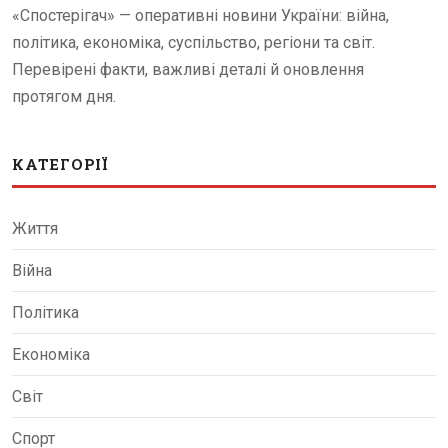
«Спостерігач» — оперативні новини України: війна,
політика, економіка, суспільство, регіони та світ.
Перевірені факти, важливі деталі й оновлення
протягом дня.
КАТЕГОРІЇ
Життя
Війна
Політика
Економіка
Світ
Спорт