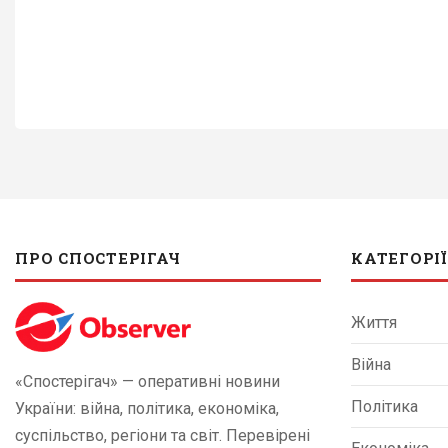
ПРО СПОСТЕРІГАЧ
КАТЕГОРІЇ
Життя
Війна
«Спостерігач» — оперативні новини
Політика
України: війна, політика, економіка,
суспільство, регіони та світ. Перевірені