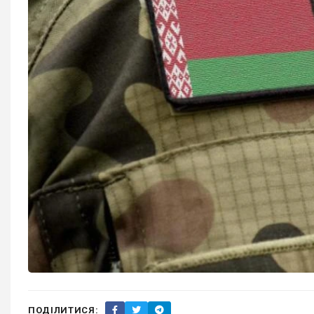
ПОДІЛИТИСЯ: