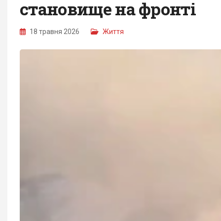
становище на фронті
18 травня 2026
Життя