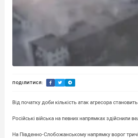
ПОДІЛИТИСЯ:
Від початку доби кількість атак агресора становить
Російські війська на певних напрямках здійснили ве
На Південно-Слобожанському напрямку ворог тричі 