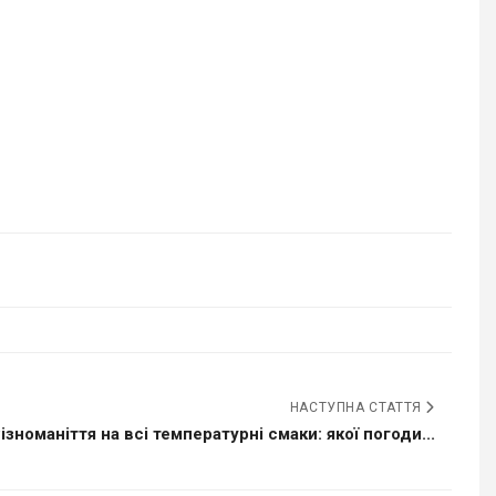
НАСТУПНА СТАТТЯ
ізноманіття на всі температурні смаки: якої погоди...