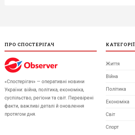
ПРО СПОСТЕРІГАЧ
КАТЕГОРІЇ
Життя
Війна
«Спостерігач» — оперативні новини
Політика
України: війна, політика, економіка,
суспільство, регіони та світ. Перевірені
Економіка
факти, важливі деталі й оновлення
протягом дня.
Світ
Спорт