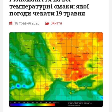
температурні смаки: якої
погоди чекати 19 травня
18 травня 2026
Життя