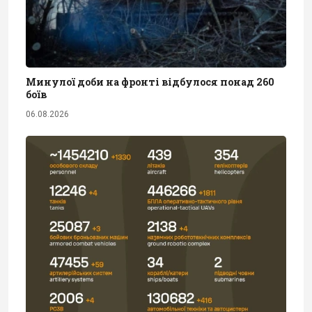
Минулої доби на фронті відбулося понад 260
боїв
06.08.2026