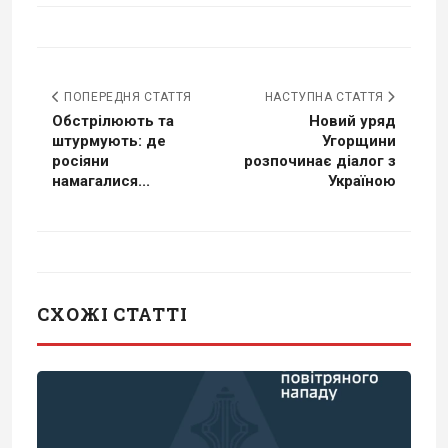
ПОПЕРЕДНЯ СТАТТЯ
НАСТУПНА СТАТТЯ
Обстрілюють та
Новий уряд
штурмують: де
Угорщини
росіяни
розпочинає діалог з
намагалися...
Україною
СХОЖІ СТАТТІ