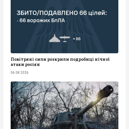
Повітряні сили розкрили подробиці нічної
атаки росіян
06.08.2026