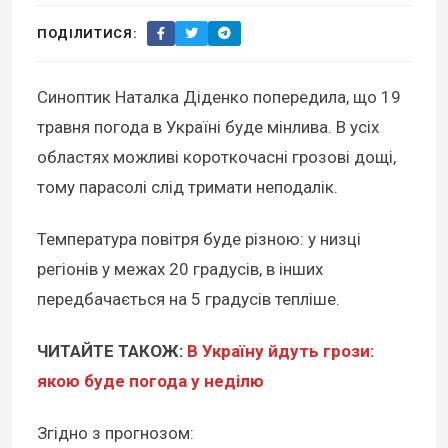
ПОДІЛИТИСЯ:
Синоптик Наталка Діденко попередила, що 19
травня погода в Україні буде мінлива. В усіх
областях можливі короткочасні грозові дощі,
тому парасолі слід тримати неподалік.
Температура повітря буде різною: у низці
регіонів у межах 20 градусів, в інших
передбачається на 5 градусів тепліше.
ЧИТАЙТЕ ТАКОЖ:
В Україну йдуть грози:
якою буде погода у неділю
Згідно з прогнозом: