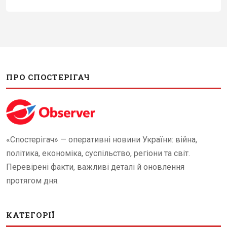
ПРО СПОСТЕРІГАЧ
«Спостерігач» — оперативні новини України: війна,
політика, економіка, суспільство, регіони та світ.
Перевірені факти, важливі деталі й оновлення
протягом дня.
КАТЕГОРІЇ