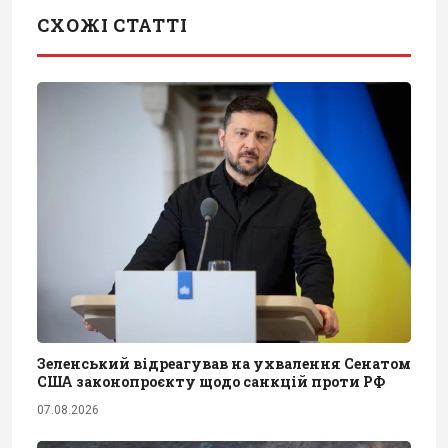
СХОЖІ СТАТТІ
Зеленський відреагував на ухвалення Сенатом
США законопроєкту щодо санкцій проти РФ
07.08.2026