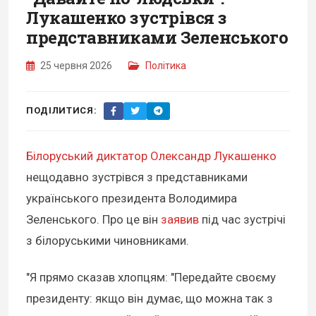
Лукашенко зустрівся з
представниками Зеленського
25 червня 2026
Політика
ПОДІЛИТИСЯ:
Білоруський диктатор Олександр Лукашенко
нещодавно зустрівся з представниками
українського президента Володимира
Зеленського. Про це він
заявив
під час зустрічі
з білоруськими чиновниками.
"Я прямо сказав хлопцям: "Передайте своєму
президенту: якщо він думає, що можна так з