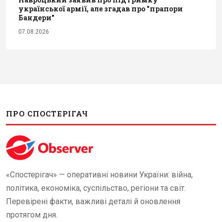
української армії, але згадав про "прапори
Бандери"
07.08.2026
ПРО СПОСТЕРІГАЧ
«Спостерігач» — оперативні новини України: війна,
політика, економіка, суспільство, регіони та світ.
Перевірені факти, важливі деталі й оновлення
протягом дня.