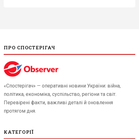
ПРО СПОСТЕРІГАЧ
«Спостерігач» — оперативні новини України: війна,
політика, економіка, суспільство, регіони та світ.
Перевірені факти, важливі деталі й оновлення
протягом дня.
КАТЕГОРІЇ