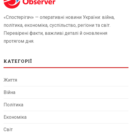
«Спостерігач» — оперативні новини України: війна,
політика, економіка, суспільство, регіони та світ.
Перевірені факти, важливі деталі й оновлення
протягом дня.
КАТЕГОРІЇ
Життя
Війна
Політика
Економіка
Світ