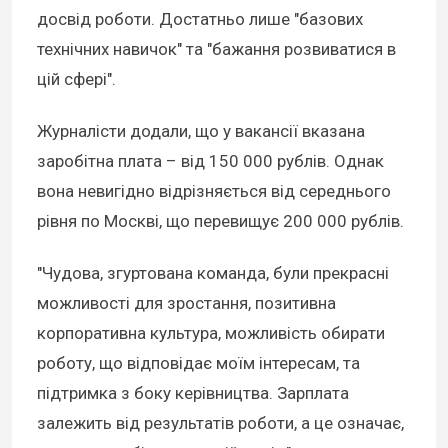
досвід роботи. Достатньо лише "базових
технічних навичок" та "бажання розвиватися в
цій сфері".
Журналісти додали, що у вакансії вказана
заробітна плата – від 150 000 рублів. Однак
вона невигідно відрізняється від середнього
рівня по Москві, що перевищує 200 000 рублів.
"Чудова, згуртована команда, були прекрасні
можливості для зростання, позитивна
корпоративна культура, можливість обирати
роботу, що відповідає моїм інтересам, та
підтримка з боку керівництва. Зарплата
залежить від результатів роботи, а це означає,