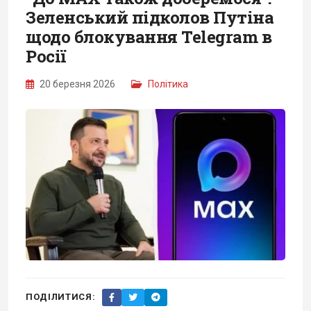
Зеленський підколов Путіна
щодо блокування Telegram в
Росії
20 березня 2026
Політика
ПОДІЛИТИСЯ: