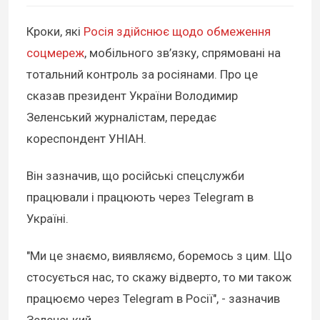
Кроки, які
Росія здійснює щодо обмеження
соцмереж
, мобільного зв’язку, спрямовані на
тотальний контроль за росіянами. Про це
сказав президент України Володимир
Зеленський журналістам, передає
кореспондент УНІАН.
Він зазначив, що російські спецслужби
працювали і працюють через Telegram в
Україні.
"Ми це знаємо, виявляємо, боремось з цим. Що
стосується нас, то скажу відверто, то ми також
працюємо через Telegram в Росії", - зазначив