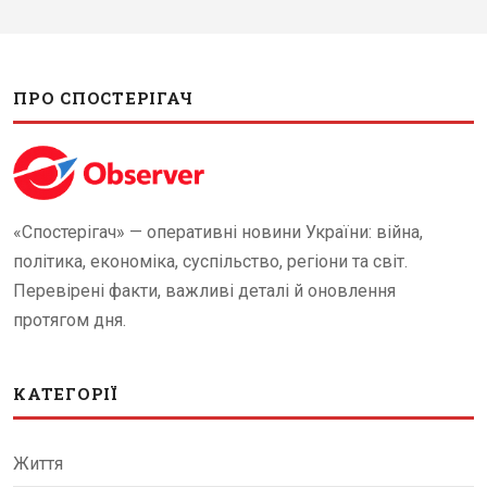
ПРО СПОСТЕРІГАЧ
«Спостерігач» — оперативні новини України: війна,
політика, економіка, суспільство, регіони та світ.
Перевірені факти, важливі деталі й оновлення
протягом дня.
КАТЕГОРІЇ
Життя