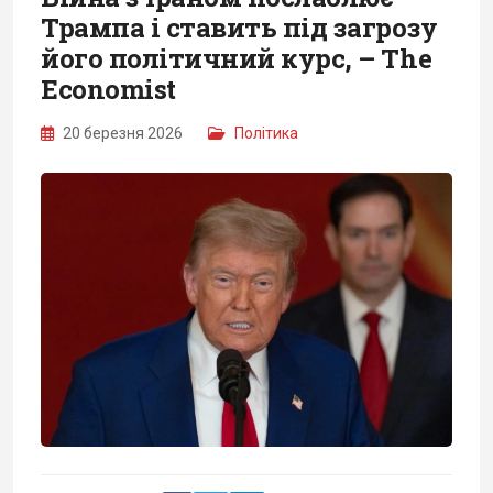
Трампа і ставить під загрозу
його політичний курс, – The
Economist
20 березня 2026
Політика