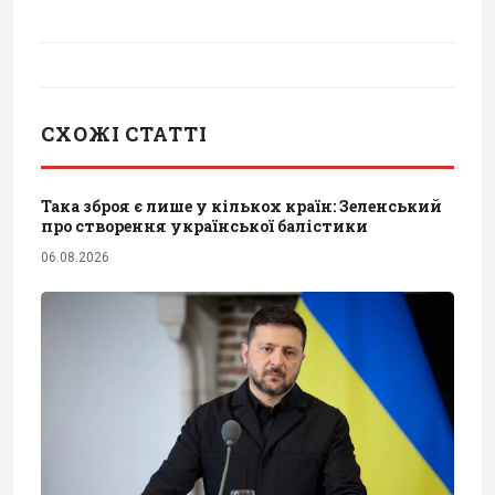
СХОЖІ СТАТТІ
Така зброя є лише у кількох країн: Зеленський
про створення української балістики
06.08.2026