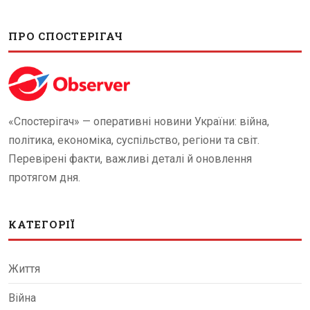
ПРО СПОСТЕРІГАЧ
«Спостерігач» — оперативні новини України: війна,
політика, економіка, суспільство, регіони та світ.
Перевірені факти, важливі деталі й оновлення
протягом дня.
КАТЕГОРІЇ
Життя
Війна