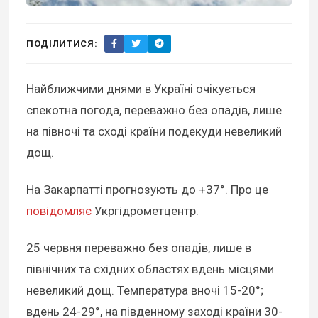
ПОДІЛИТИСЯ:
Найближчими днями в Україні очікується
спекотна погода, переважно без опадів, лише
на півночі та сході країни подекуди невеликий
дощ.
На Закарпатті прогнозують до +37°. Про це
повідомляє
Укргідрометцентр.
25 червня переважно без опадів, лише в
північних та східних областях вдень місцями
невеликий дощ. Температура вночі 15-20°;
вдень 24-29°, на південному заході країни 30-