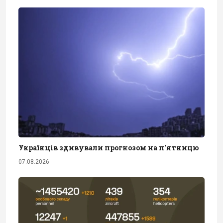
Українців здивували прогнозом на п'ятницю
07.08.2026