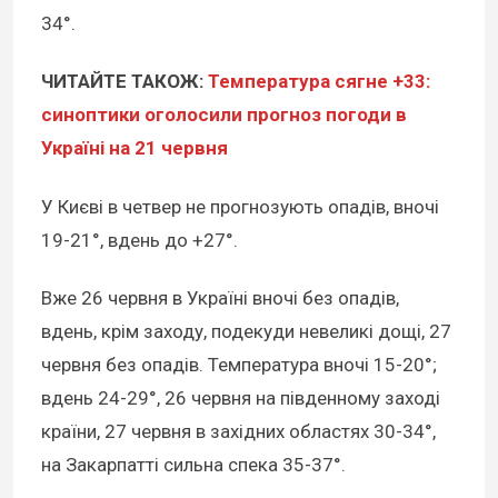
34°.
ЧИТАЙТЕ ТАКОЖ:
Температура сягне +33:
синоптики оголосили прогноз погоди в
Україні на 21 червня
У Києві в четвер не прогнозують опадів, вночі
19-21°, вдень до +27°.
Вже 26 червня в Україні вночі без опадів,
вдень, крім заходу, подекуди невеликі дощі, 27
червня без опадів. Температура вночі 15-20°;
вдень 24-29°, 26 червня на південному заході
країни, 27 червня в західних областях 30-34°,
на Закарпатті сильна спека 35-37°.