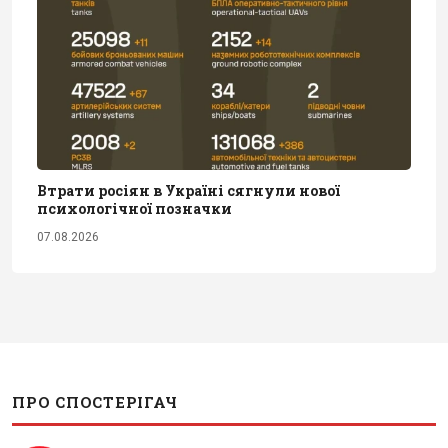
Втрати росіян в Україні сягнули нової
психологічної позначки
07.08.2026
ПРО СПОСТЕРІГАЧ