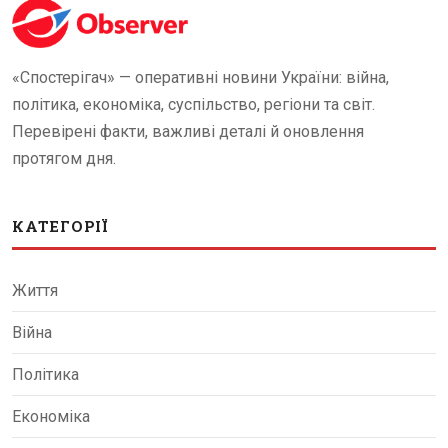
«Спостерігач» — оперативні новини України: війна,
політика, економіка, суспільство, регіони та світ.
Перевірені факти, важливі деталі й оновлення
протягом дня.
КАТЕГОРІЇ
Життя
Війна
Політика
Економіка