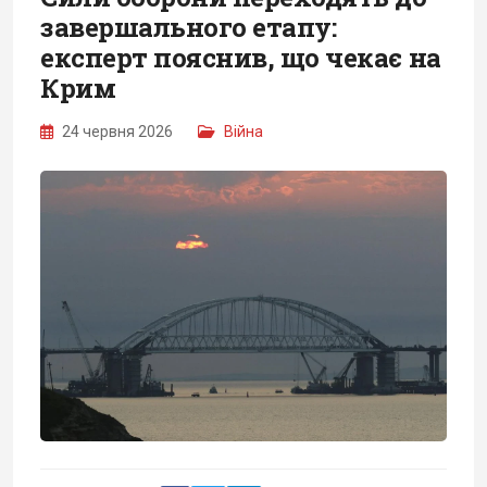
завершального етапу:
експерт пояснив, що чекає на
Крим
24 червня 2026
Війна