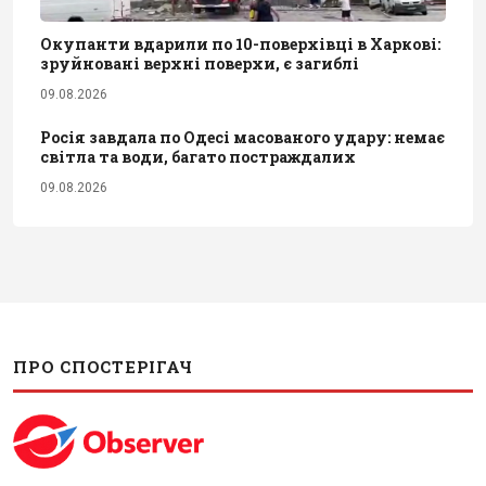
Окупанти вдарили по 10-поверхівці в Харкові:
зруйновані верхні поверхи, є загиблі
09.08.2026
Росія завдала по Одесі масованого удару: немає
світла та води, багато постраждалих
09.08.2026
ПРО СПОСТЕРІГАЧ