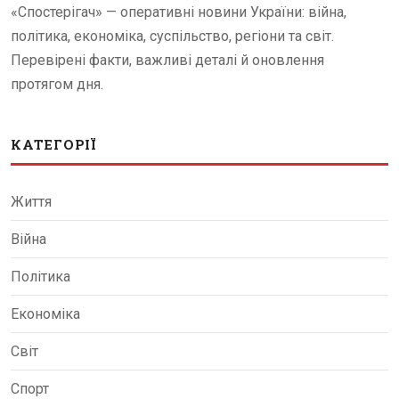
«Спостерігач» — оперативні новини України: війна,
політика, економіка, суспільство, регіони та світ.
Перевірені факти, важливі деталі й оновлення
протягом дня.
КАТЕГОРІЇ
Життя
Війна
Політика
Економіка
Світ
Спорт