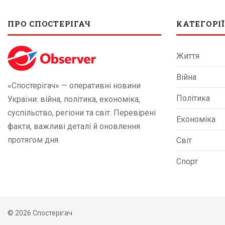
ПРО СПОСТЕРІГАЧ
КАТЕГОРІЇ
Життя
Війна
«Спостерігач» — оперативні новини
Політика
України: війна, політика, економіка,
суспільство, регіони та світ. Перевірені
Економіка
факти, важливі деталі й оновлення
протягом дня.
Світ
Спорт
© 2026 Спостерігач