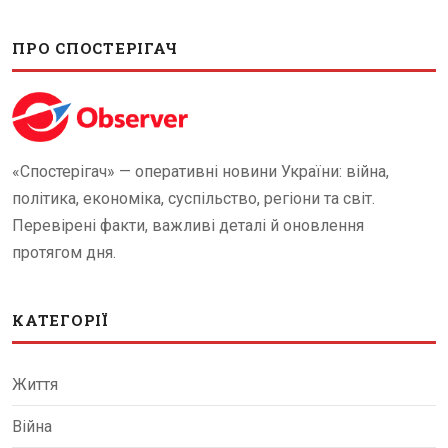
ПРО СПОСТЕРІГАЧ
«Спостерігач» — оперативні новини України: війна,
політика, економіка, суспільство, регіони та світ.
Перевірені факти, важливі деталі й оновлення
протягом дня.
КАТЕГОРІЇ
Життя
Війна