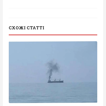
СХОЖІ СТАТТІ