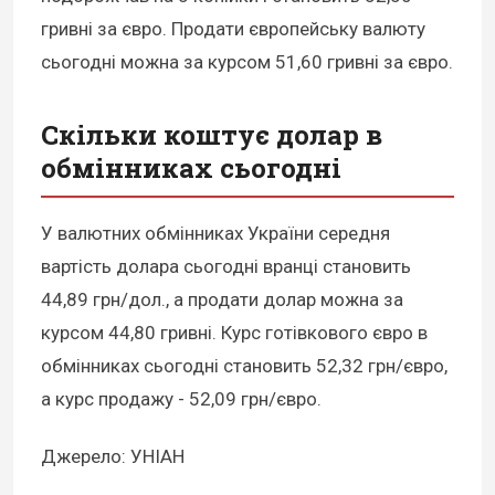
гривні за євро. Продати європейську валюту
сьогодні можна за курсом 51,60 гривні за євро.
Скільки коштує долар в
обмінниках сьогодні
У валютних обмінниках України середня
вартість долара сьогодні вранці становить
44,89 грн/дол., а продати долар можна за
курсом 44,80 гривні. Курс готівкового євро в
обмінниках сьогодні становить 52,32 грн/євро,
а курс продажу - 52,09 грн/євро.
Джерело: УНІАН