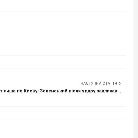
НАСТУПНА СТАТТЯ
т лише по Києву: Зеленський після удару закликав...