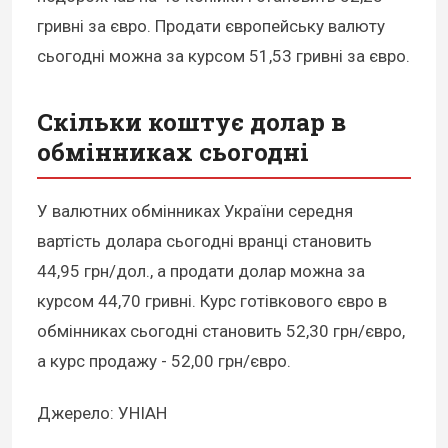
гривні за євро. Продати європейську валюту
сьогодні можна за курсом 51,53 гривні за євро.
Скільки коштує долар в
обмінниках сьогодні
У валютних обмінниках України середня
вартість долара сьогодні вранці становить
44,95 грн/дол., а продати долар можна за
курсом 44,70 гривні. Курс готівкового євро в
обмінниках сьогодні становить 52,30 грн/євро,
а курс продажу - 52,00 грн/євро.
Джерело: УНІАН