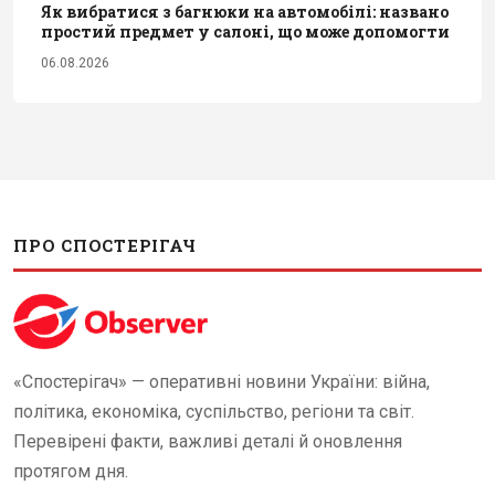
Як вибратися з багнюки на автомобілі: названо
простий предмет у салоні, що може допомогти
06.08.2026
ПРО СПОСТЕРІГАЧ
«Спостерігач» — оперативні новини України: війна,
політика, економіка, суспільство, регіони та світ.
Перевірені факти, важливі деталі й оновлення
протягом дня.