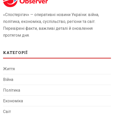
«Спостерігач» — оперативні новини України: війна,
політика, економіка, суспільство, регіони та світ.
Перевірені факти, важливі деталі й оновлення
протягом дня.
КАТЕГОРІЇ
Життя
Війна
Політика
Економіка
Світ