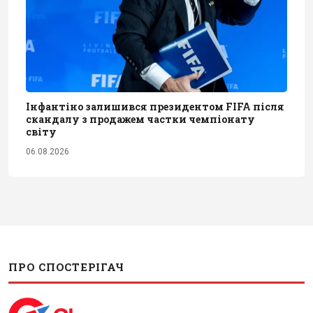
Інфантіно залишився президентом FIFA після
скандалу з продажем частки чемпіонату
світу
06.08.2026
ПРО СПОСТЕРІГАЧ