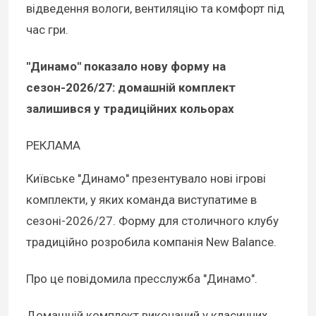
відведення вологи, вентиляцію та комфорт під
час гри.
"Динамо" показало нову форму на
сезон-2026/27: домашній комплект
залишився у традиційних кольорах
РЕКЛАМА
Київське "Динамо" презентувало нові ігрові
комплекти, у яких команда виступатиме в
сезоні-2026/27. Форму для столичного клубу
традиційно розробила компанія New Balance.
Про це повідомила пресслужба "Динамо".
Домашній комплект виконаний у класичних