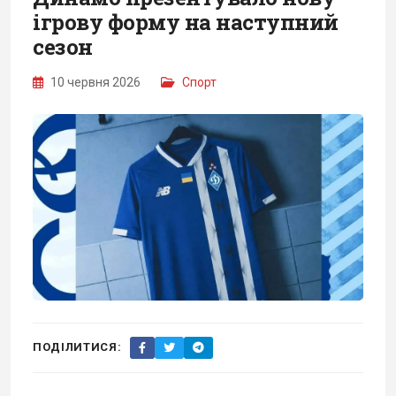
ігрову форму на наступний
сезон
10 червня 2026
Спорт
ПОДІЛИТИСЯ: