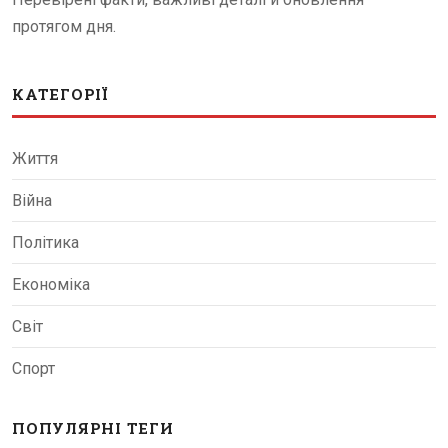
протягом дня.
КАТЕГОРІЇ
Життя
Війна
Політика
Економіка
Світ
Спорт
ПОПУЛЯРНІ ТЕГИ