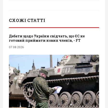
СХОЖІ СТАТТІ
Дебати щодо України свідчать, що ЄС не
готовий приймати нових членів, - FT
07.08.2026