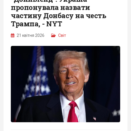
пропонувала назвати
частину Донбасу на честь
Трампа, - NYT
21 квітня 2026
Світ