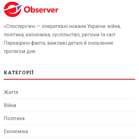
«Спостерігач» — оперативні новини України: війна,
політика, економіка, суспільство, регіони та світ.
Перевірені факти, важливі деталі й оновлення
протягом дня.
КАТЕГОРІЇ
Життя
Війна
Політика
Економіка