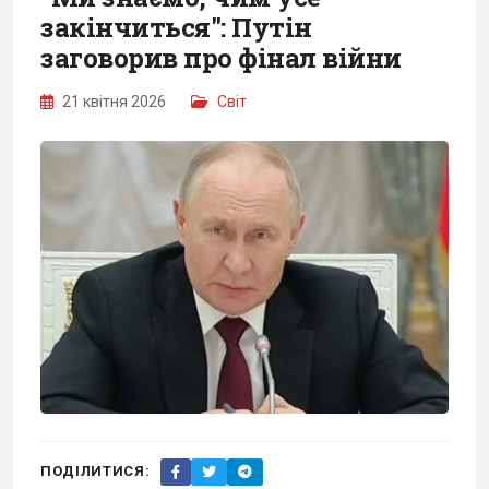
закінчиться": Путін
заговорив про фінал війни
21 квітня 2026
Світ
ПОДІЛИТИСЯ: