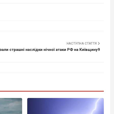
НАСТУПНА СТАТТЯ
зали страшні наслідки нічної атаки РФ на Київщину9