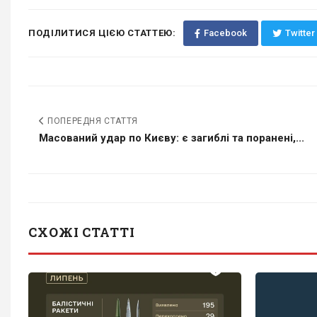
ПОДІЛИТИСЯ ЦІЄЮ СТАТТЕЮ:
Facebook
Twitter
ПОПЕРЕДНЯ СТАТТЯ
Масований удар по Києву: є загиблі та поранені,...
СХОЖІ СТАТТІ