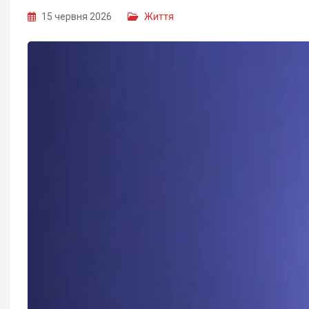
15 червня 2026
Життя