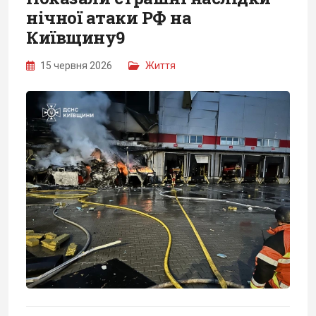
нічної атаки РФ на
Київщину9
15 червня 2026
Життя