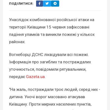
ПОДІЛИТИСЯ:
Унаслідок комбінованої російської атаки на
території Київщини 15 червня зафіксовані
падіння уламків та виникли пожежі у кількох
районах.
Вогнеборці ДСНС ліквідували всі пожежі.
Інформація про загиблих та постраждалих
уточнюється, повідомили рятувальники,
передає
Gazeta.ua
.
"На жаль, постраждали троє людей, серед них -
дитина. Уночі ворог масовано атакував
Київщину. Проти мирних населених пунктів,