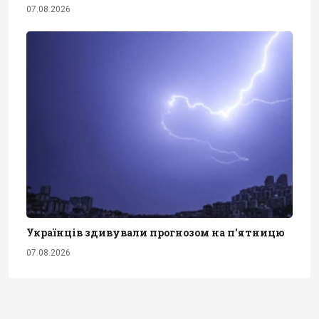
07.08.2026
Українців здивували прогнозом на п'ятницю
07.08.2026