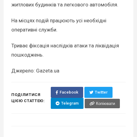
житлових будинків та легкового автомобіля.
На місцях подій працюють усі необхідні
оперативні служби.
Триває фіксація наслідків атаки та ліквідація
пошкоджень.
Джерело: Gazeta.ua
Facebook
Twitter
ПОДІЛИТИСЯ
ЦІЄЮ СТАТТЕЮ:
Telegram
Копіювати