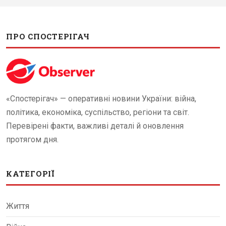
ПРО СПОСТЕРІГАЧ
«Спостерігач» — оперативні новини України: війна,
політика, економіка, суспільство, регіони та світ.
Перевірені факти, важливі деталі й оновлення
протягом дня.
КАТЕГОРІЇ
Життя