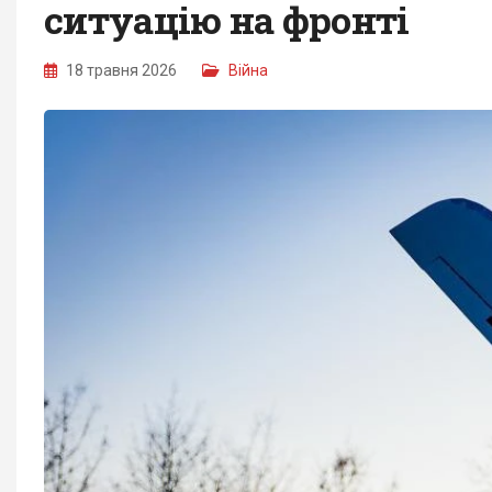
ситуацію на фронті
18 травня 2026
Війна