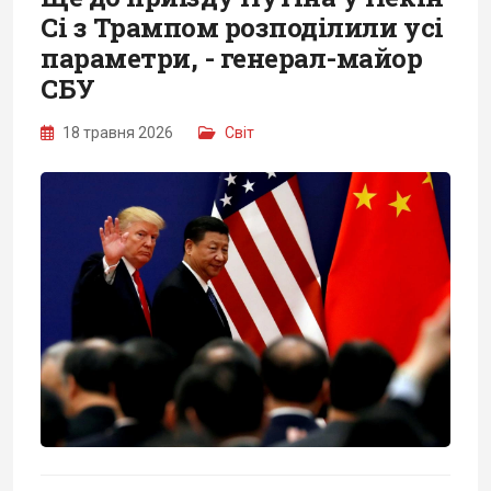
Сі з Трампом розподілили усі
параметри, - генерал-майор
СБУ
18 травня 2026
Світ