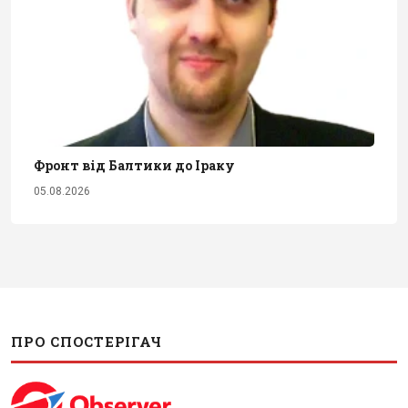
Фронт від Балтики до Іраку
05.08.2026
ПРО СПОСТЕРІГАЧ