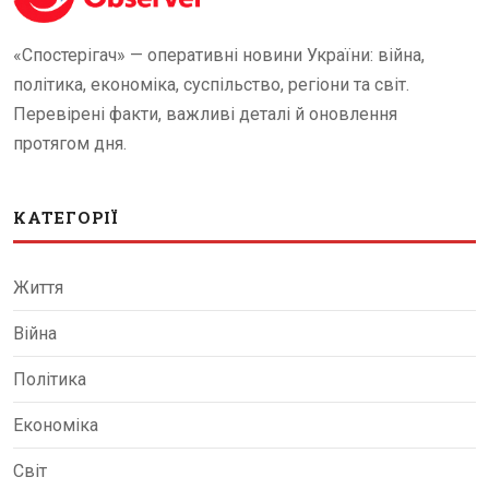
«Спостерігач» — оперативні новини України: війна,
політика, економіка, суспільство, регіони та світ.
Перевірені факти, важливі деталі й оновлення
протягом дня.
КАТЕГОРІЇ
Життя
Війна
Політика
Економіка
Світ