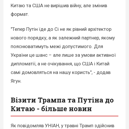
Китаю та США не вирішив війну, але змінив
формат.
"Тепер Путін їде до Сі не як рівний архітектор
нового порядку, а як залежний партнер, якому
пояснюватимуть межі допустимого. Для
України це шанс – але лише за умови активної
дипломатії, а не очікування, що США і Китай
самі домовляться на нашу користь", - додав
Ягун.
Візити Трампа та Путіна до
Китаю - більше новин
Як повідомляв УНІАН, у травні Трамп здійснив