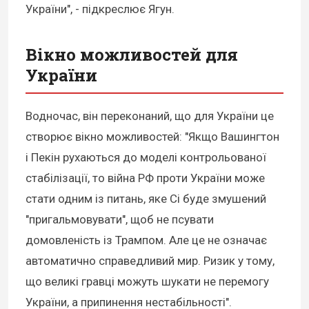
України", - підкреслює Ягун.
Вікно можливостей для
України
Водночас, він переконаний, що для України це
створює вікно можливостей: "Якщо Вашингтон
і Пекін рухаються до моделі контрольованої
стабілізації, то війна РФ проти України може
стати одним із питань, яке Сі буде змушений
"пригальмовувати", щоб не псувати
домовленість із Трампом. Але це не означає
автоматично справедливий мир. Ризик у тому,
що великі гравці можуть шукати не перемогу
України, а припинення нестабільності".