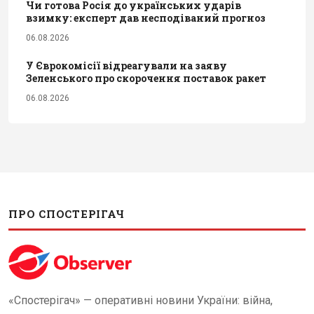
Чи готова Росія до українських ударів
взимку: експерт дав несподіваний прогноз
06.08.2026
У Єврокомісії відреагували на заяву
Зеленського про скорочення поставок ракет
06.08.2026
ПРО СПОСТЕРІГАЧ
«Спостерігач» — оперативні новини України: війна,