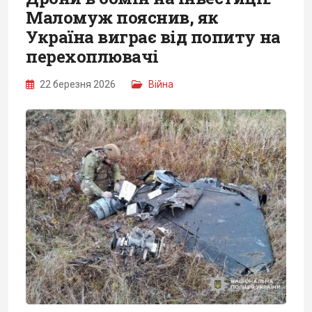
Маломуж пояснив, як
Україна виграє від попиту на
перехоплювачі
22 березня 2026
Війна