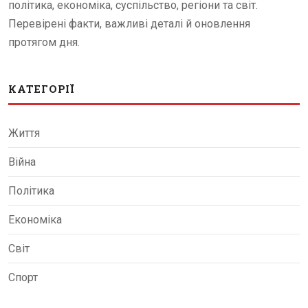
політика, економіка, суспільство, регіони та світ.
Перевірені факти, важливі деталі й оновлення
протягом дня.
КАТЕГОРІЇ
Життя
Війна
Політика
Економіка
Світ
Спорт