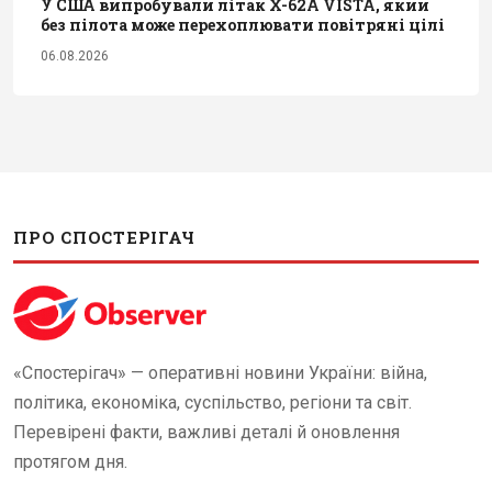
У США випробували літак X-62A VISTA, який
без пілота може перехоплювати повітряні цілі
06.08.2026
ПРО СПОСТЕРІГАЧ
«Спостерігач» — оперативні новини України: війна,
політика, економіка, суспільство, регіони та світ.
Перевірені факти, важливі деталі й оновлення
протягом дня.