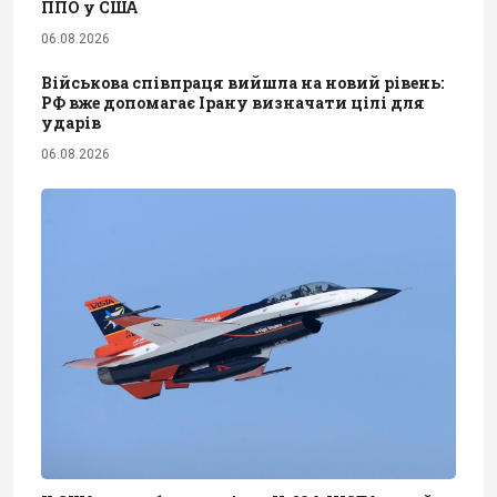
ППО у США
06.08.2026
Військова співпраця вийшла на новий рівень:
РФ вже допомагає Ірану визначати цілі для
ударів
06.08.2026