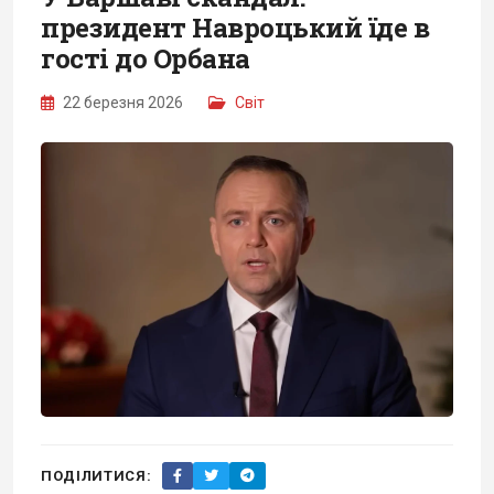
президент Навроцький їде в
гості до Орбана
22 березня 2026
Світ
ПОДІЛИТИСЯ: