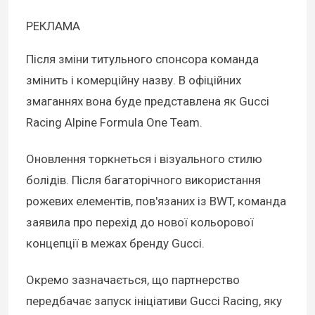
РЕКЛАМА
Після зміни титульного спонсора команда
змінить і комерційну назву. В офіційних
змаганнях вона буде представлена як Gucci
Racing Alpine Formula One Team.
Оновлення торкнеться і візуального стилю
болідів. Після багаторічного використання
рожевих елементів, пов'язаних із BWT, команда
заявила про перехід до нової кольорової
концепції в межах бренду Gucci.
Окремо зазначається, що партнерство
передбачає запуск ініціативи Gucci Racing, яку