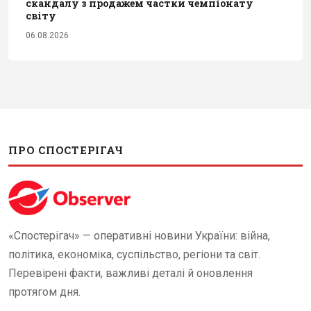
скандалу з продажем частки чемпіонату
світу
06.08.2026
ПРО СПОСТЕРІГАЧ
«Спостерігач» — оперативні новини України: війна,
політика, економіка, суспільство, регіони та світ.
Перевірені факти, важливі деталі й оновлення
протягом дня.