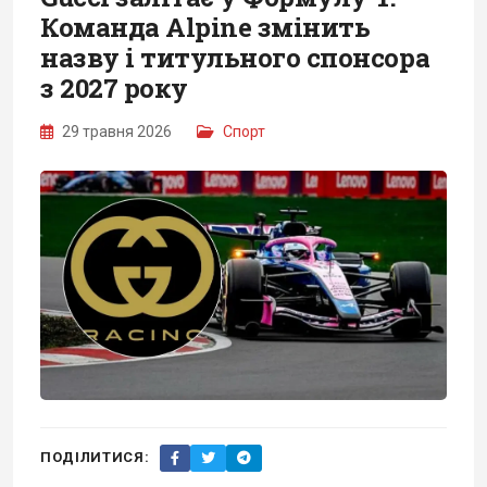
Команда Alpine змінить
назву і титульного спонсора
з 2027 року
29 травня 2026
Спорт
ПОДІЛИТИСЯ: