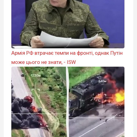
Армія РФ втрачає темпи на фронті, однак Путін
може цього не знати, - ISW