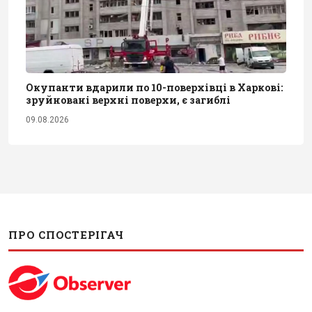
Окупанти вдарили по 10-поверхівці в Харкові:
зруйновані верхні поверхи, є загиблі
09.08.2026
ПРО СПОСТЕРІГАЧ