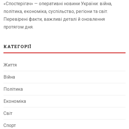
«Спостерігач» — оперативні новини України: війна,
політика, економіка, суспільство, регіони та світ.
Перевірені факти, важливі деталі й оновлення
протягом дня.
КАТЕГОРІЇ
Життя
Війна
Політика
Економіка
Світ
Спорт