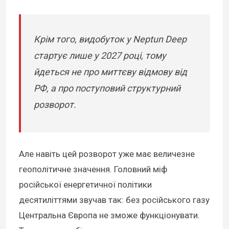
Крім того, видобуток у Neptun Deep
стартує лише у 2027 році, тому
йдеться не про миттєву відмову від
РФ, а про поступовий структурний
розворот.
Але навіть цей розворот уже має величезне
геополітичне значення. Головний міф
російської енергетичної політики
десятиліттями звучав так: без російського газу
Центральна Європа не зможе функціонувати.