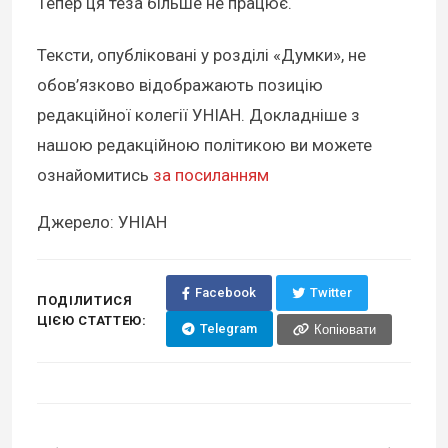
Тепер ця теза більше не працює.
Тексти, опубліковані у розділі «Думки», не
обов’язково відображають позицію
редакційної колегії УНІАН. Докладніше з
нашою редакційною політикою ви можете
ознайомитись
за посиланням
Джерело: УНІАН
Facebook
Twitter
ПОДІЛИТИСЯ
ЦІЄЮ СТАТТЕЮ:
Telegram
Копіювати