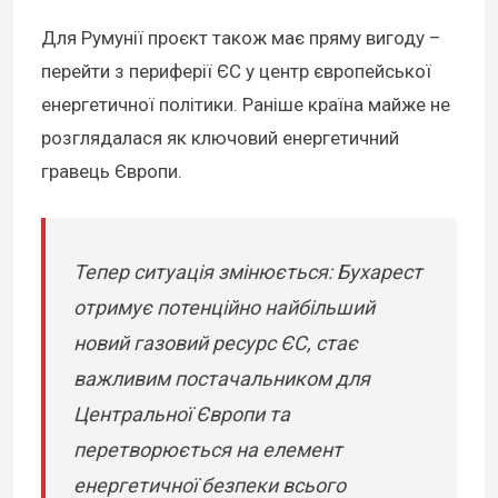
Для Румунії проєкт також має пряму вигоду –
перейти з периферії ЄС у центр європейської
енергетичної політики. Раніше країна майже не
розглядалася як ключовий енергетичний
гравець Європи.
Тепер ситуація змінюється: Бухарест
отримує потенційно найбільший
новий газовий ресурс ЄС, стає
важливим постачальником для
Центральної Європи та
перетворюється на елемент
енергетичної безпеки всього