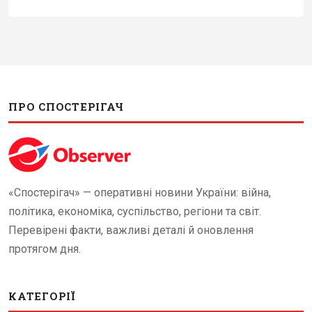
ПРО СПОСТЕРІГАЧ
«Спостерігач» — оперативні новини України: війна,
політика, економіка, суспільство, регіони та світ.
Перевірені факти, важливі деталі й оновлення
протягом дня.
КАТЕГОРІЇ