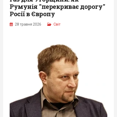
Румунія "перекриває дорогу"
Росії в Європу
28 травня 2026
Світ