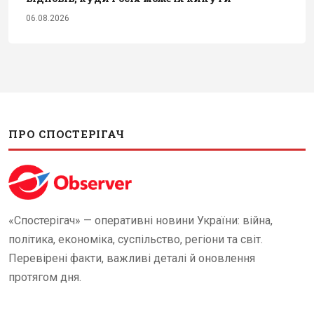
06.08.2026
ПРО СПОСТЕРІГАЧ
«Спостерігач» — оперативні новини України: війна,
політика, економіка, суспільство, регіони та світ.
Перевірені факти, важливі деталі й оновлення
протягом дня.